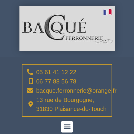
05 61 41 12 22
06 77 88 56 78
bacque.ferronnerie@orange.fr
13 rue de Bourgogne,
31830 Plaisance-du-Touch