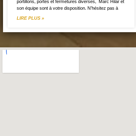
portillons, portes et fermetures diverses, Marc Hilar et
son équipe sont à votre disposition. N’hésitez pas à
LIRE PLUS »