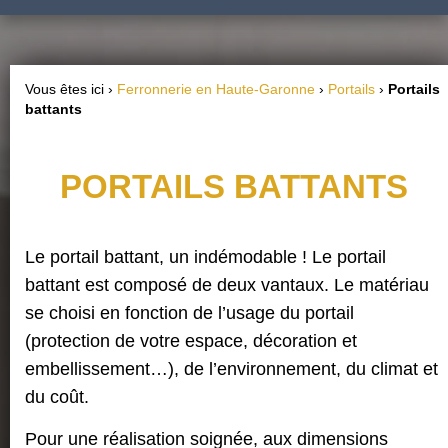
Vous êtes ici ›
Ferronnerie en Haute-Garonne
›
Portails
›
Portails
battants
PORTAILS BATTANTS
Le portail battant, un indémodable ! Le portail
battant est composé de deux vantaux. Le matériau
se choisi en fonction de l’usage du portail
(protection de votre espace, décoration et
embellissement…), de l’environnement, du climat et
du coût.
Pour une réalisation soignée, aux dimensions