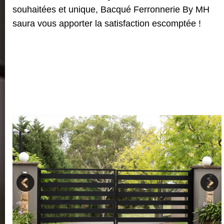
souhaitées et unique, Bacqué Ferronnerie By MH
saura vous apporter la satisfaction escomptée !