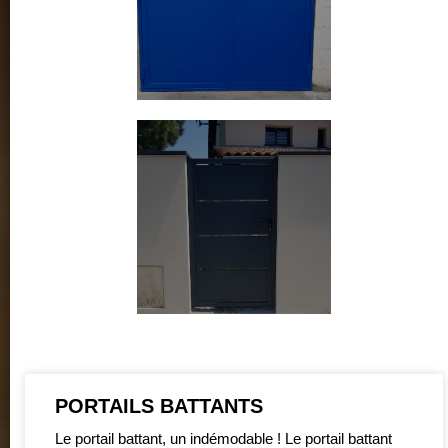
PORTAILS BATTANTS
Le portail battant, un indémodable ! Le portail battant