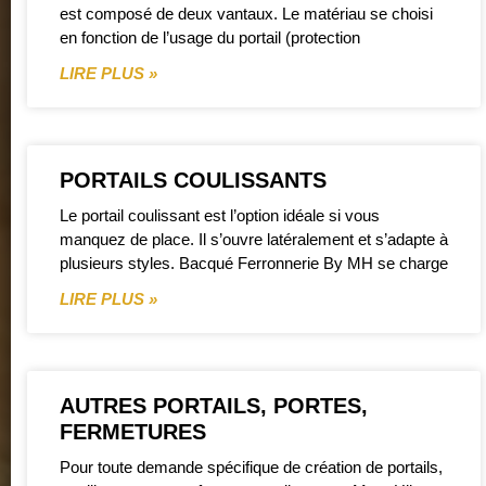
est composé de deux vantaux. Le matériau se choisi
en fonction de l’usage du portail (protection
LIRE PLUS »
PORTAILS COULISSANTS
Le portail coulissant est l’option idéale si vous
manquez de place. Il s’ouvre latéralement et s’adapte à
plusieurs styles. Bacqué Ferronnerie By MH se charge
LIRE PLUS »
AUTRES PORTAILS, PORTES,
FERMETURES
Pour toute demande spécifique de création de portails,