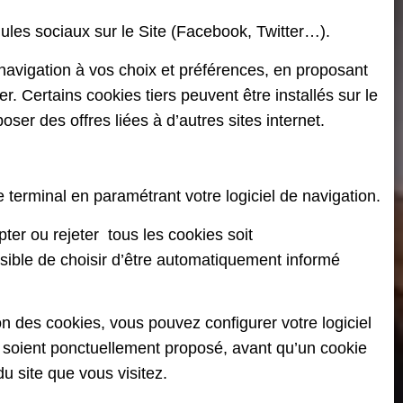
dules sociaux sur le Site (Facebook, Twitter…).
 navigation à vos choix et préférences, en proposant
r. Certains cookies tiers peuvent être installés sur le
er des offres liées à d’autres sites internet.
e terminal en paramétrant votre logiciel de navigation.
pter ou rejeter
tous les cookies soit
sible de choisir d’être automatiquement informé
ion des cookies, vous pouvez configurer votre logiciel
s soient ponctuellement proposé, avant qu’un cookie
u site que vous visitez.