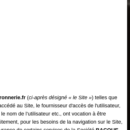
onnerie.fr
(
ci-après désigné « le Site »
) telles que
ccédé au Site, le fournisseur d'accès de l'utilisateur,
 le nom de l’utilisateur etc., ont vocation à être
itement, pour les besoins de la navigation sur le Site,