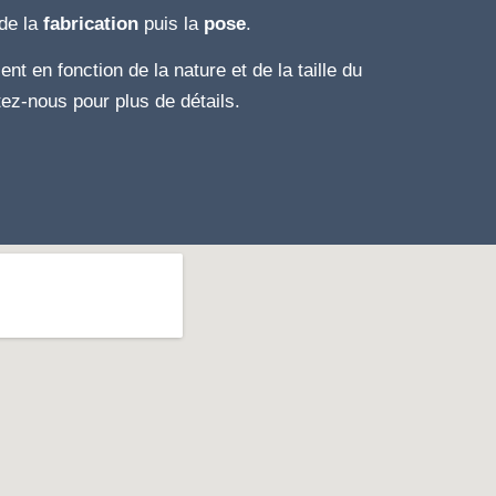
de la
fabrication
puis la
pose
.
ent en fonction de la nature et de la taille du
tez-nous pour plus de détails.