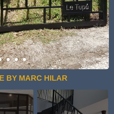
E BY MARC HILAR