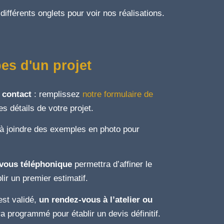
différents onglets pour voir nos réalisations.
es d'un projet
 contact
: remplissez
notre formulaire de
s détails de votre projet.
 à joindre des exemples en photo pour
vous téléphonique
permettra d’affiner le
blir un premier estimatif.
 est validé,
un rendez-vous à l’atelier ou
a programmé pour établir un devis définitif.