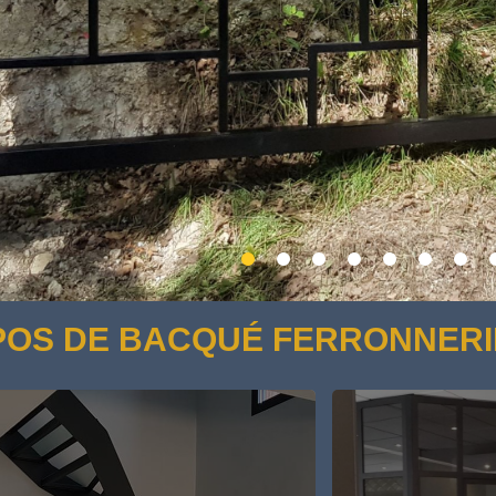
POS DE BACQUÉ FERRONNERI