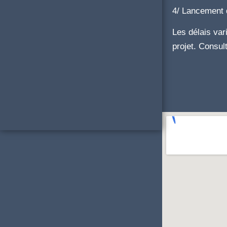
4/ Lancement 
Les délais vari
projet. Consul