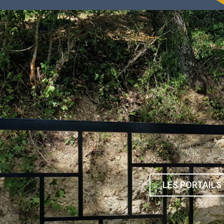
CARPORTS ET AB