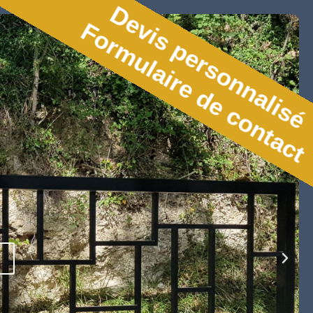
Devis personnalisé
Formulaire de contact
RIS