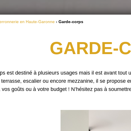
erronnerie en Haute-Garonne
›
Garde-corps
GARDE-
ps est destiné à plusieurs usages mais il est avant tout 
, terrasse, escalier ou encore mezzanine, il se propose e
 vos goûts ou à votre budget ! N’hésitez pas à soumettre