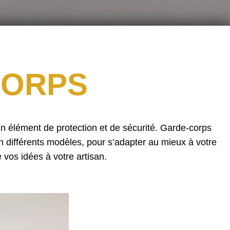
CORPS
un élément de protection et de sécurité. Garde-corps
n différents modèles, pour s’adapter au mieux à votre
 vos idées à votre artisan.